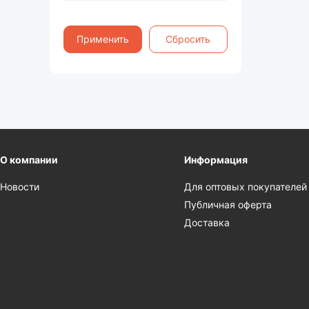
Применить
Сбросить
О компании
Информация
Новости
Для оптовых покупателей
Публичная оферта
Доставка