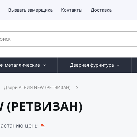
Вызвать замерщика
Контакты
Доставка
ри металлические
Дверная фурнитура
Двери АГРИЯ NEW (РЕТВИЗАН)
 (РЕТВИЗАН)
растанию цены