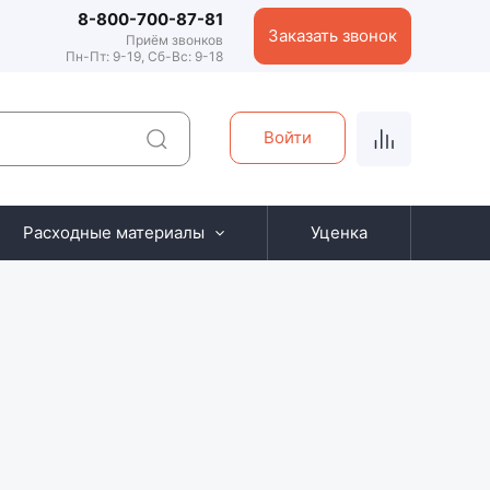
8-800-700-87-81
Заказать звонок
Приём звонков
Пн-Пт: 9-19, Сб-Вс: 9-18
Войти
Расходные материалы
Уценка