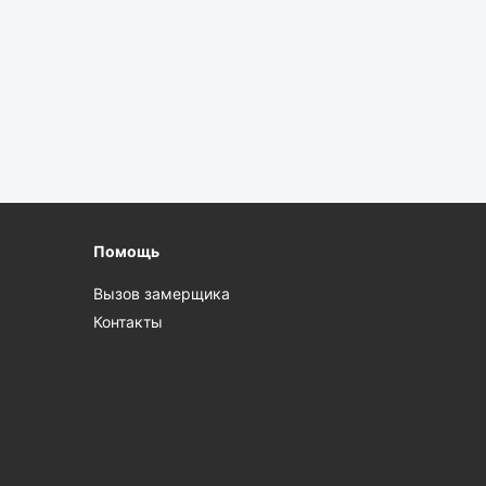
Помощь
Вызов замерщика
Контакты