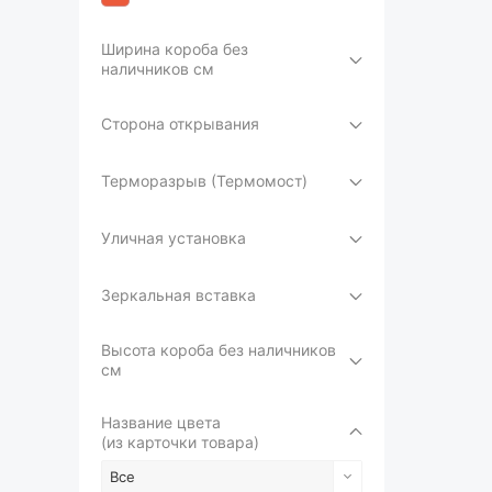
Ширина короба без
наличников см
Сторона открывания
Терморазрыв (Термомост)
Уличная установка
Зеркальная вставка
Высота короба без наличников
см
Название цвета
(из карточки товара)
Все