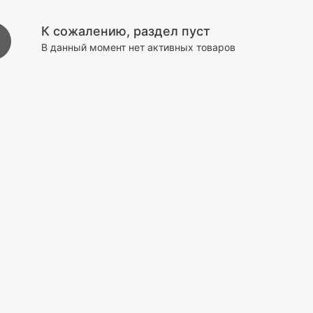
К сожалению, раздел пуст
В данный момент нет активных товаров