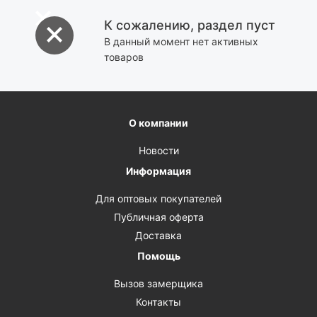
К сожалению, раздел пуст
В данный момент нет активных
товаров
О компании
Новости
Информация
Для оптовых покупателей
Публичная оферта
Доставка
Помощь
Вызов замерщика
Контакты