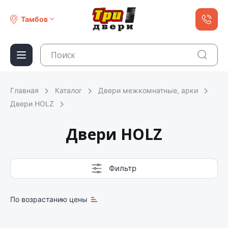
Тамбов
Главная
Каталог
Двери межкомнатные, арки
Двери HOLZ
Двери HOLZ
Фильтр
По возрастанию цены