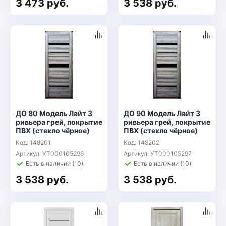
3 473 руб.
3 538 руб.
ДО 80 Модель Лайт 3
ДО 90 Модель Лайт 3
ривьера грей, покрытие
ривьера грей, покрытие
ПВХ (стекло чёрное)
ПВХ (стекло чёрное)
Код: 148201
Код: 148202
Артикул: УТ000105296
Артикул: УТ000105297
Есть в наличии (10)
Есть в наличии (10)
3 538 руб.
3 538 руб.