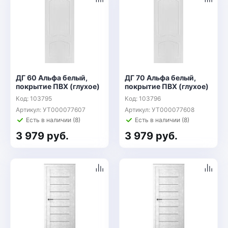
ДГ 60 Альфа белый,
ДГ 70 Альфа белый,
покрытие ПВХ (глухое)
покрытие ПВХ (глухое)
Код: 103795
Код: 103796
Артикул: УТ000077607
Артикул: УТ000077608
Есть в наличии (8)
Есть в наличии (8)
3 979 руб.
3 979 руб.