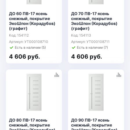
ДО 60 ПВ-17 ясень
ДО 70 ПВ-17 ясень
снежный, покрытие
снежный, покрытие
ЭкоШпон (Корадубов)
ЭкоШпон (Корадубов)
(графит)
(графит)
Код: 154112
Код: 154113
Артикул: УТ000108710
Артикул: УТ000108711
Есть в наличии (5)
Есть в наличии (7)
4 606 руб.
4 606 руб.
ДО 80 ПВ-17 ясень
ДО 90 ПВ-17 ясень
снежный, покрытие
снежный, покрытие
ЭкоШпон (Корадубов)
ЭкоШпон (Корадубов)