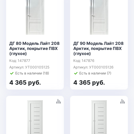
ДГ 80 Модель Лайт 208
ДГ 90 Модель Лайт 208
Арктик, покрытие ПВХ
Арктик, покрытие ПВХ
(глухое)
(глухое)
Код: 147877
Код: 147876
Артикул: УТ000105125
Артикул: УТ000105126
Есть в наличии (18)
Есть в наличии (7)
4 365 руб.
4 365 руб.