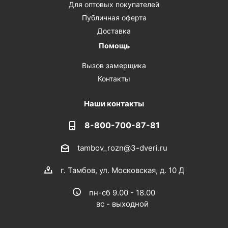
Для оптовых покупателей
Публичная оферта
Доставка
Помощь
Вызов замерщика
Контакты
Наши контакты
8-800-700-87-81
tambov_rozn@3-dveri.ru
г. Тамбов, ул. Московская, д. 10 Д
пн-сб 9.00 - 18.00
вс - выходной