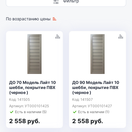
Фильтр
По возрастанию цены
ДО 70 Модель Лайт 10
ДО 90 Модель Лайт 10
шебби, покрытие ПВХ
шебби, покрытие ПВХ
(черное )
(черное )
Код: 141505
Код: 141507
Артикул: УТ000101425
Артикул: УТ000101427
Есть в наличии (5)
Есть в наличии (1)
2 558 руб.
2 558 руб.