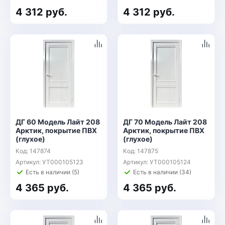
4 312 руб.
4 312 руб.
ДГ 60 Модель Лайт 208
ДГ 70 Модель Лайт 208
Арктик, покрытие ПВХ
Арктик, покрытие ПВХ
(глухое)
(глухое)
Код: 147874
Код: 147875
Артикул: УТ000105123
Артикул: УТ000105124
Есть в наличии (5)
Есть в наличии (34)
4 365 руб.
4 365 руб.