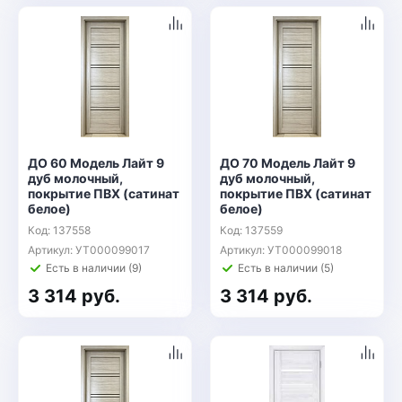
ДО 60 Модель Лайт 9
ДО 70 Модель Лайт 9
дуб молочный,
дуб молочный,
покрытие ПВХ (сатинат
покрытие ПВХ (сатинат
белое)
белое)
Код: 137558
Код: 137559
Артикул: УТ000099017
Артикул: УТ000099018
Есть в наличии (9)
Есть в наличии (5)
3 314 руб.
3 314 руб.