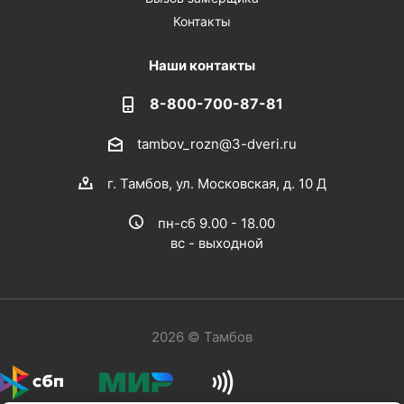
Контакты
Наши контакты
8-800-700-87-81
tambov_rozn@3-dveri.ru
г. Тамбов, ул. Московская, д. 10 Д
пн-сб 9.00 - 18.00
вс - выходной
2026 © Тамбов