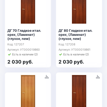
ДГ 70 Гладкое итал.
ДГ 80 Гладкое итал.
орех, (Ламинат)
орех, (Ламинат)
(глухое, new)
(глухое, new)
Код: 127207
Код: 127208
Артикул: УТ000019860
Артикул: УТ000019861
Есть в наличии (2)
Есть в наличии (2)
2 030 руб.
2 030 руб.