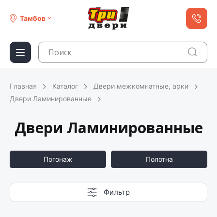
Тамбов
Главная
Каталог
Двери межкомнатные, арки
Двери Ламинированные
Двери Ламинированные
Погонаж
Полотна
Фильтр