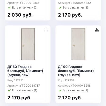
Артикул: УТ000019866
Артикул: УТ000044832
Есть в наличии (2)
Есть в наличии (2)
2 030 руб.
2 170 руб.
ДГ 80 Гладкое
ДГ 90 Гладкое
белен.дуб, (Ламинат)
белен.дуб, (Ламинат)
(глухое, new)
(глухое, new)
Код: 127251
Код: 127252
Артикул: УТ000044787
Артикул: УТ000043698
Есть в наличии (1)
Есть в наличии (2)
2 170 руб.
2 170 руб.