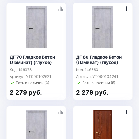
ДГ 70 Гладкое Бетон
ДГ 80 Гладкое Бетон
(Ламинат) (глухое)
(Ламинат) (глухое)
Код: 146378
Код: 146380
Артикул: УТ000102621
Артикул: УТ000104241
Есть в наличии (3)
Есть в наличии (5)
2 279 руб.
2 279 руб.