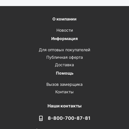
О компании
Новости
Информация
Для оптовых покупателей
Публичная оферта
Доставка
Помощь
Вызов замерщика
Контакты
Наши контакты
8-800-700-87-81