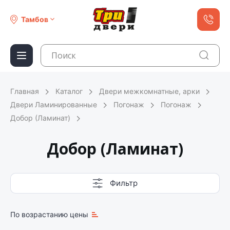
Тамбов
Главная
Каталог
Двери межкомнатные, арки
Двери Ламинированные
Погонаж
Погонаж
Добор (Ламинат)
Добор (Ламинат)
Фильтр
По возрастанию цены