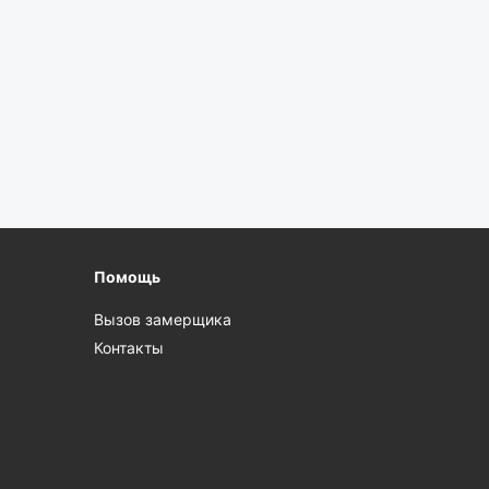
Помощь
Вызов замерщика
Контакты