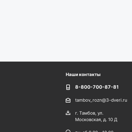
Наши контакты
8-800-700-87-81
tambov_rozn@3-dveri.ru
г. Тамбов, ул.
Московская, д. 10 Д