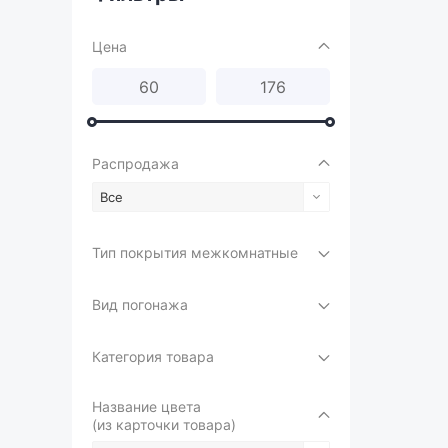
Цена
Распродажа
Все
Тип покрытия межкомнатные
Вид погонажа
Категория товара
Название цвета
(из карточки товара)