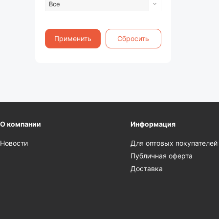
Все
Применить
Сбросить
О компании
Информация
Новости
Для оптовых покупателей
Публичная оферта
Доставка