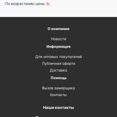
По возрастанию цены
О компании
Новости
Информация
Для оптовых покупателей
Публичная оферта
Доставка
Помощь
Вызов замерщика
Контакты
Наши контакты