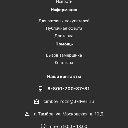
Новости
Информация
Для оптовых покупателей
Публичная оферта
Доставка
Помощь
Вызов замерщика
Контакты
Наши контакты
8-800-700-87-81
tambov_rozn@3-dveri.ru
г. Тамбов, ул. Московская, д. 10 Д
пн-сб 9.00 - 18.00