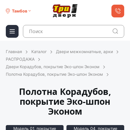
Тамбов
Главная
Каталог
Двери межкомнатные, арки
РАСПРОДАЖА
Двери Корадубов, покрытие Эко-шпон Эконом
Полотна Корадубов, покрытие Эко-шпон Эконом
Полотна Корадубов,
покрытие Эко-шпон
Эконом
Модель 01, покрытие
Модель 04, покрытие