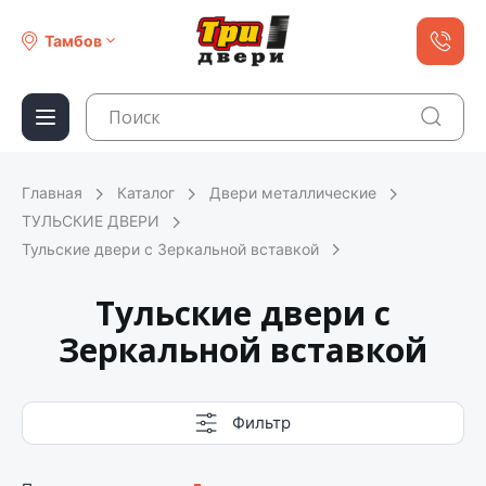
Тамбов
Главная
Каталог
Двери металлические
ТУЛЬСКИЕ ДВЕРИ
Тульские двери c Зеркальной вставкой
Тульские двери c
Зеркальной вставкой
Фильтр