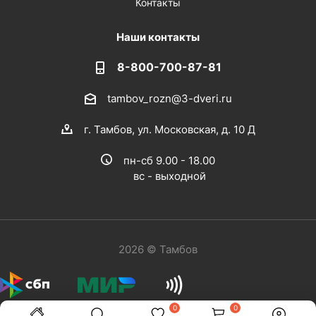
Контакты
Наши контакты
8-800-700-87-81
tambov_rozn@3-dveri.ru
г. Тамбов, ул. Московская, д. 10 Д
пн-сб 9.00 - 18.00
вс - выходной
2026 © Тамбов
0
0