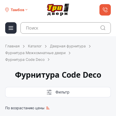
Тамбов
Главная
Каталог
Дверная фурнитура
Фурнитура Межкомнатные двери
Фурнитура Code Deco
Фурнитура Code Deco
Фильтр
По возрастанию цены