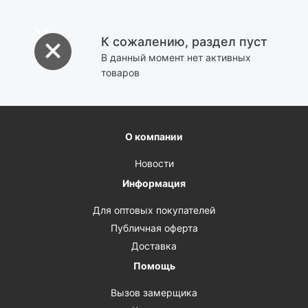
К сожалению, раздел пуст
В данный момент нет активных
товаров
О компании
Новости
Информация
Для оптовых покупателей
Публичная оферта
Доставка
Помощь
Вызов замерщика