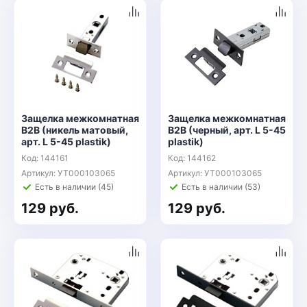
Защелка межкомнатная
Защелка межкомнатная
B2B (никель матовый,
B2B (черный, арт. L 5-45
арт. L 5-45 plastik)
plastik)
Код: 144161
Код: 144162
Артикул: УТ000103065
Артикул: УТ000103065
Есть в наличии (45)
Есть в наличии (53)
129 руб.
129 руб.