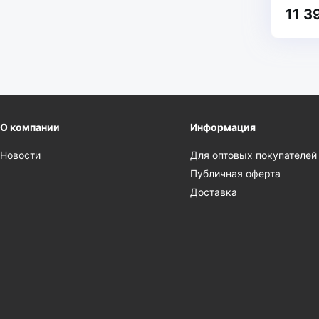
11 3
О компании
Информация
Новости
Для оптовых покупателей
Публичная оферта
Доставка