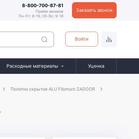
8-800-700-87-81
Заказать звонок
Приём звонков
Пн-Пт: 9-19, Сб-Вс: 9-18
Войти
Расходные материалы
Уценка
Полотно скрытое ALU Filomuro ZADOOR
R