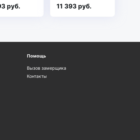
93 руб.
11 393 руб.
Помощь
Вызов замерщика
Контакты