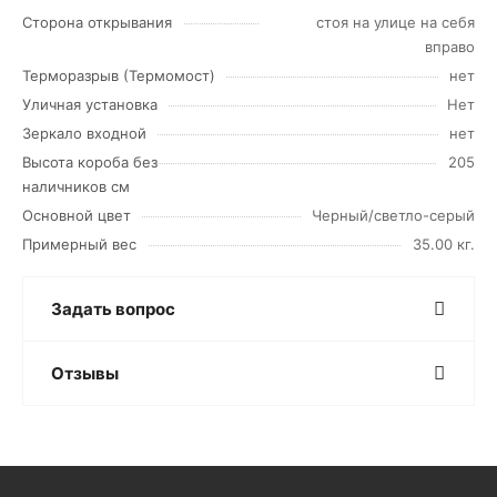
Сторона открывания
стоя на улице на себя
вправо
Терморазрыв (Термомост)
нет
Уличная установка
Нет
Зеркало входной
нет
Высота короба без
205
наличников см
Основной цвет
Черный/светло-серый
Примерный вес
35.00 кг.
Задать вопрос
Отзывы