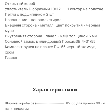
Открытый короб
Уплотнитель D образный 10*12 - 1 контур на полотне
Петли с подшипником 2 шт
Наполнение - пенополистирол
Внешняя сторона - металл, цвет покрытия - черный
муар
Внутренняя сторона - панель МДФ толщиной 6 мм
Основной замок: цилиндровый ПросамЗВ 4-31/55
Комплект ручек на планке РФ-55 черный жемчуг,
хром
Глазок
Характеристики
Ширина короба без
85-88 для проема 90 см
наличников см