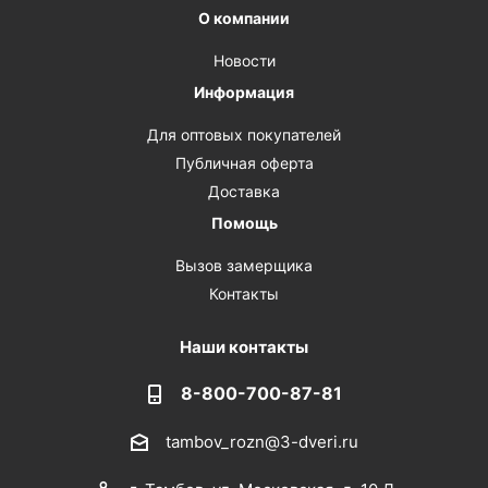
О компании
Новости
Информация
Для оптовых покупателей
Публичная оферта
Доставка
Помощь
Вызов замерщика
Контакты
Наши контакты
8-800-700-87-81
tambov_rozn@3-dveri.ru