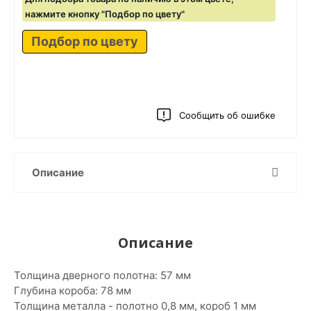
нажмите кнопку "Подбор по цвету"
Подбор по цвету
Сообщить об ошибке
Описание
Описание
Толщина дверного полотна: 57 мм
Глубина короба: 78 мм
Толщина металла - полотно 0,8 мм, короб 1 мм