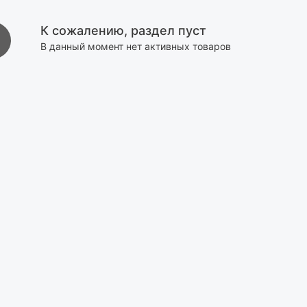
К сожалению, раздел пуст
В данный момент нет активных товаров