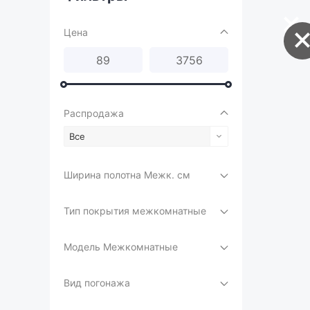
Цена
Распродажа
Все
Ширина полотна Межк. см
Тип покрытия межкомнатные
Модель Межкомнатные
Вид погонажа