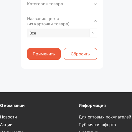
Категория товара
Название цвета
(из карточки товара)
Все
Применить
Сбросить
О компании
Информация
Новости
Для оптовых покупателей
Акции
Публичная оферта