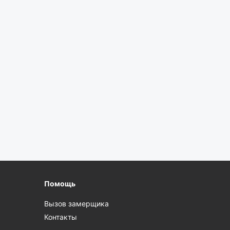
Помощь
Вызов замерщика
Контакты