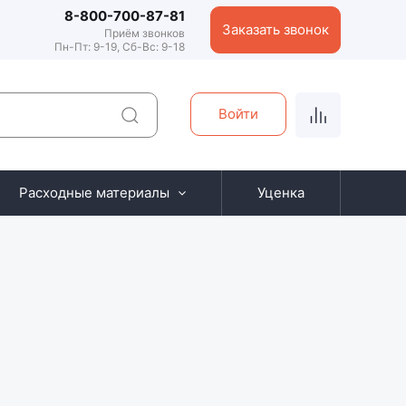
8-800-700-87-81
Заказать звонок
Приём звонков
Пн-Пт: 9-19, Сб-Вс: 9-18
Войти
Расходные материалы
Уценка